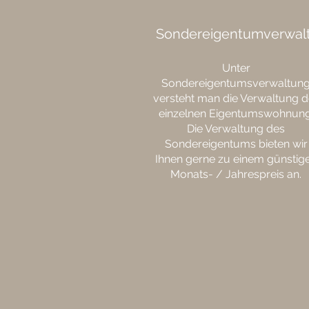
Sondereigentumverwal
Unter
Sondereigentumsverwaltun
versteht man die Verwaltung d
einzelnen Eigentumswohnung
Die Verwaltung des
Sondereigentums bieten wir
Ihnen gerne zu einem günstig
Monats- / Jahrespreis an.