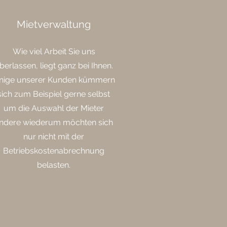
Mietverwaltung
Wie viel Arbeit Sie uns
berlassen, liegt ganz bei Ihnen.
inige unserer Kunden kümmern
sich zum Beispiel gerne selbst
um die Auswahl der Mieter
ndere wiederum möchten sich
nur nicht mit der
Betriebskostenabrechnung
belasten.