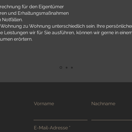
brechnung für den Eigentümer
uren und Erhaltungsmaßnahmen
 Notfällen.
 Wohnung zu Wohnung unterschiedlich sein. Ihre persönliche
Leistungen wir für Sie ausführen, können wir gerne in eine
umen erörtern.
Vorname
Nachname
E-Mail-Adresse