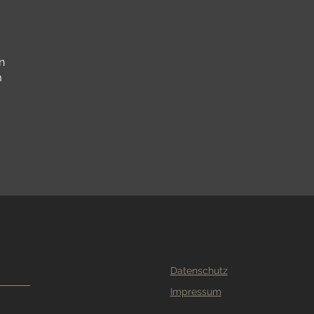
n
m
Datenschutz
Impressum