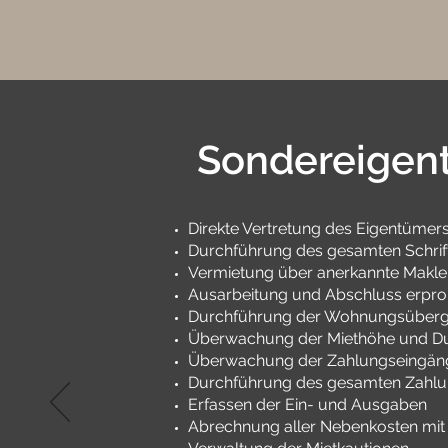
Sondereigen
Direkte Vertretung des Eigentümer
Durchführung des gesamten Schrif
Vermietung über anerkannte Makler
Ausarbeitung und Abschluss erpro
Durchführung der Wohnungsüber
Überwachung der Miethöhe und D
Überwachung der Zahlungseingän
Durchführung des gesamten Zahlun
Erfassen der Ein- und Ausgaben
Abrechnung aller Nebenkosten mit